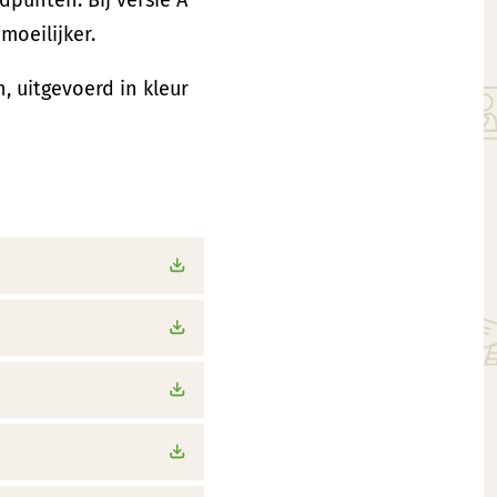
 moeilijker.
, uitgevoerd in kleur