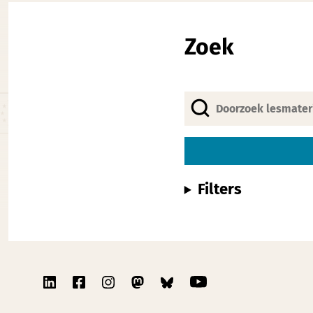
Zoek
Filters