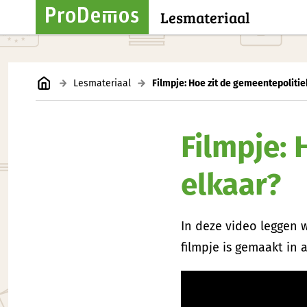
Lesmateriaal
Lesmateriaal
Filmpje: Hoe zit de gemeentepolitie
Filmpje: 
elkaar?
In deze video leggen w
filmpje is gemaakt in