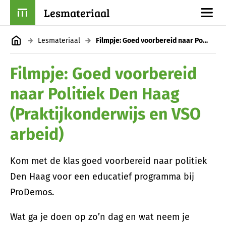
Lesmateriaal
Lesmateriaal
Filmpje: Goed voorbereid naar Politiek Den Haag (Praktijkonderwijs en VSO arbeid)
Filmpje: Goed voorbereid
naar Politiek Den Haag
(Praktijkonderwijs en VSO
arbeid)
Kom met de klas goed voorbereid naar politiek
Den Haag voor een educatief programma bij
ProDemos.
Wat ga je doen op zo’n dag en wat neem je