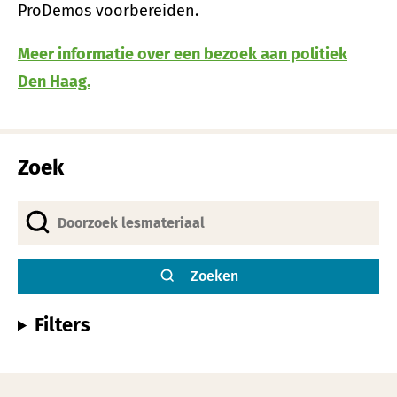
ProDemos voorbereiden.
Meer informatie over een bezoek aan politiek
Den Haag.
Zoek
Zoeken
Filters