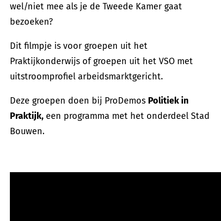
wel/niet mee als je de Tweede Kamer gaat
bezoeken?
Dit filmpje is voor groepen uit het
Praktijkonderwijs of groepen uit het VSO met
uitstroomprofiel arbeidsmarktgericht.
Deze groepen doen bij ProDemos
Politiek in
Praktijk,
een programma met het onderdeel Stad
Bouwen.