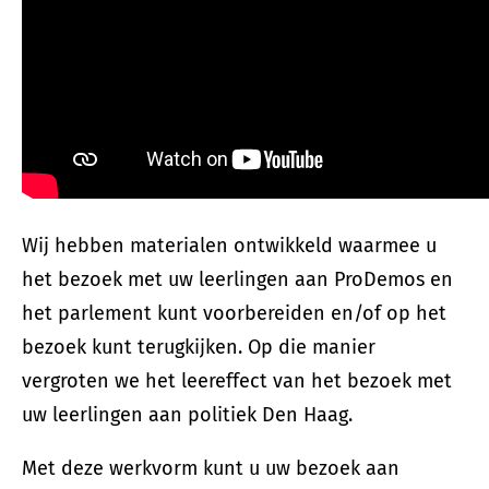
Wij hebben materialen ontwikkeld waarmee u
het bezoek met uw leerlingen aan ProDemos en
het parlement kunt voorbereiden en/of op het
bezoek kunt terugkijken. Op die manier
vergroten we het leereffect van het bezoek met
uw leerlingen aan politiek Den Haag.
Met deze werkvorm kunt u uw bezoek aan