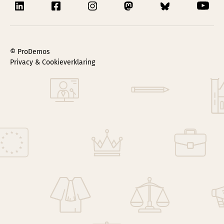
© ProDemos
Privacy & Cookieverklaring