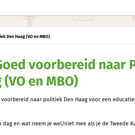
tiek Den Haag (VO en MBO)
Goed voorbereid naar P
 (VO en MBO)
voorbereid naar politiek Den Haag voor een educatie
n dag en wat neem je wel/niet mee als je de Tweede 