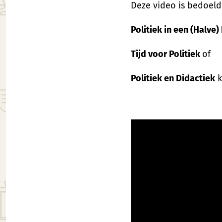
Deze video is bedoeld
Politiek in een (Halve)
Tijd voor Politiek
of
Politiek en Didactiek
k