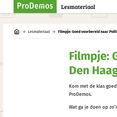
Lesmateriaal
Lesmateriaal
Filmpje: Goed voorbereid naar Poli
Filmpje: 
Den Haag
Kom met de klas goed 
ProDemos.
Wat ga je doen op zo’