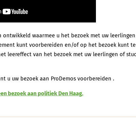
n ontwikkeld waarmee u het bezoek met uw leerlingen
ment kunt voorbereiden en/of op het bezoek kunt ter
et leereffect van het bezoek met uw leerlingen of stu
nt u uw bezoek aan ProDemos voorbereiden .
een bezoek aan politiek Den Haag.