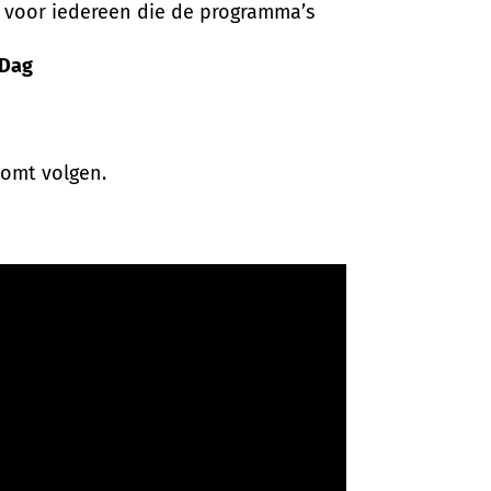
 voor iedereen die de programma’s
 Dag
omt volgen.