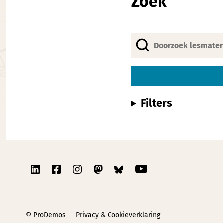
Zoek
Filters
© ProDemos
Privacy & Cookieverklaring