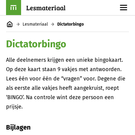
Lesmateriaal
Lesmateriaal
Dictatorbingo
Dictatorbingo
Alle deelnemers krijgen een unieke bingokaart.
Op deze kaart staan 9 vakjes met antwoorden.
Lees één voor één de “vragen” voor. Degene die
als eerste alle vakjes heeft aangekruist, roept
‘BINGO’. Na controle wint deze persoon een
prijsje.
Bijlagen