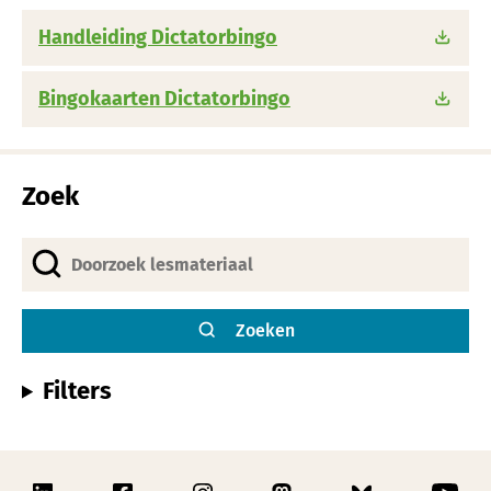
Handleiding Dictatorbingo
Bingokaarten Dictatorbingo
Zoek
Zoeken
Filters