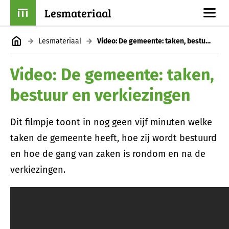
Lesmateriaal
Lesmateriaal
Video: De gemeente: taken, bestuur en verkiezingen
Video: De gemeente: taken,
bestuur en verkiezingen
Dit filmpje toont in nog geen vijf minuten welke
taken de gemeente heeft, hoe zij wordt bestuurd
en hoe de gang van zaken is rondom en na de
verkiezingen.