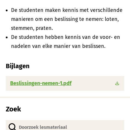
De studenten maken kennis met verschillende
manieren om een beslissing te nemen: loten,
stemmen, praten.
De studenten hebben kennis van de voor- en
nadelen van elke manier van beslissen.
Bijlagen
Beslissingen-nemen-1.pdf
Zoek