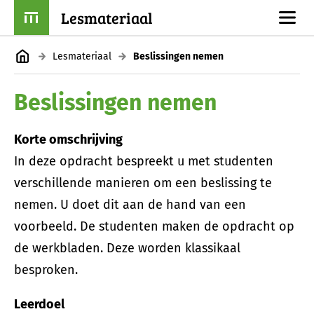
Lesmateriaal
Lesmateriaal
Beslissingen nemen
Beslissingen nemen
Korte omschrijving
In deze opdracht bespreekt u met studenten
verschillende manieren om een beslissing te
nemen. U doet dit aan de hand van een
voorbeeld. De studenten maken de opdracht op
de werkbladen. Deze worden klassikaal
besproken.
Leerdoel