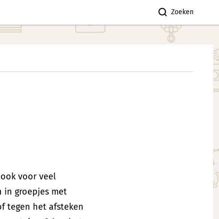
Zoeken
 ook voor veel
 in groepjes met
f tegen het afsteken