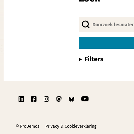
Filters
© ProDemos
Privacy & Cookieverklaring