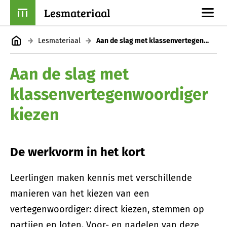
Lesmateriaal
Lesmateriaal
Aan de slag met klassenvertegenwoordiger kiezen
Aan de slag met
klassenvertegenwoordiger
kiezen
De werkvorm in het kort
Leerlingen maken kennis met verschillende
manieren van het kiezen van een
vertegenwoordiger: direct kiezen, stemmen op
partijen en loten. Voor- en nadelen van deze