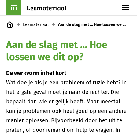
Lesmateriaal
Lesmateriaal
Aan de slag met … Hoe lossen we dit op?
Aan de slag met … Hoe
lossen we dit op?
De werkvorm in het kort
Wat doe je als je een probleem of ruzie hebt? In
het ergste geval moet je naar de rechter. Die
bepaalt dan wie er gelijk heeft. Maar meestal
kun je problemen ook heel goed op een andere
manier oplossen. Bijvoorbeeld door het uit te
praten, of door iemand om hulp te vragen. In