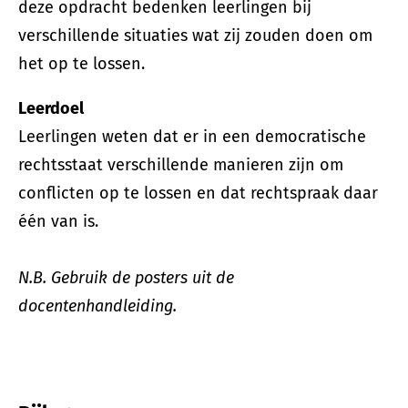
deze opdracht bedenken leerlingen bij
verschillende situaties wat zij zouden doen om
het op te lossen.
Leerdoel
Leerlingen weten dat er in een democratische
rechtsstaat verschillende manieren zijn om
conflicten op te lossen en dat rechtspraak daar
één van is.
N.B. Gebruik de posters uit de
docentenhandleiding.