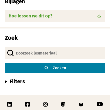
Bijlagen
Hoe lossen we dit op?
Zoek
Zoeken
Filters